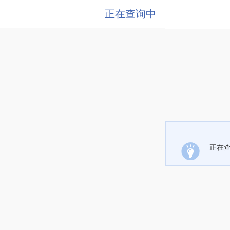
正在查询中
正在