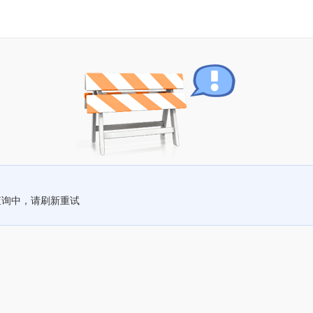
查询中，请刷新重试