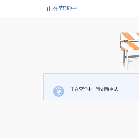
正在查询中
正在查询中，请刷新重试