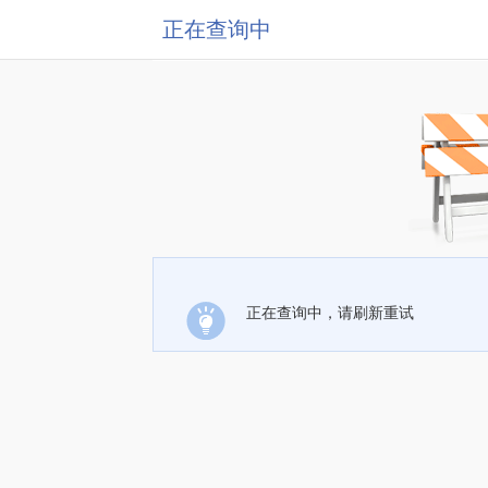
正在查询中
正在查询中，请刷新重试